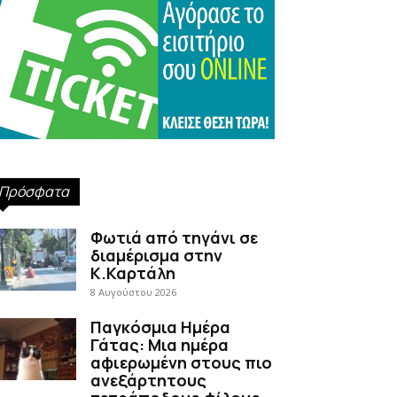
Πρόσφατα
Φωτιά από τηγάνι σε
διαμέρισμα στην
Κ.Καρτάλη
8 Αυγούστου 2026
Παγκόσμια Ημέρα
Γάτας: Μια ημέρα
αφιερωμένη στους πιο
ανεξάρτητους