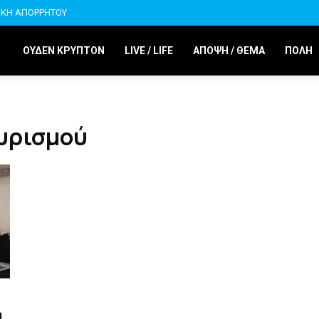
ΙΚΗ ΑΠΟΡΡΗΤΟΥ
ΟΥΔΕΝ ΚΡΥΠΤΟΝ
LIVE / LIFE
ΑΠΟΨΗ / ΘΕΜΑ
ΠΟΛΗ
ουρισμού
ά