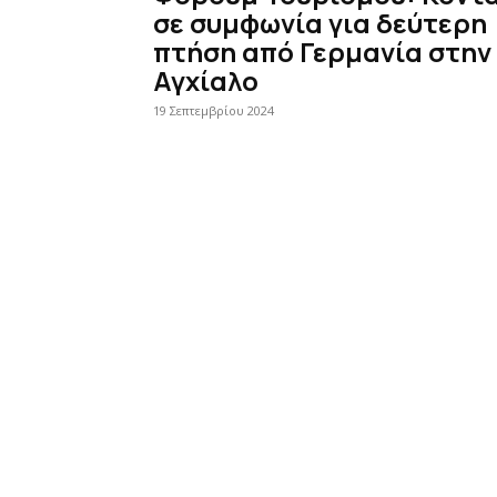
σε συμφωνία για δεύτερη
πτήση από Γερμανία στην
Αγχίαλο
19 Σεπτεμβρίου 2024