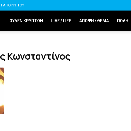
ΚΗ ΑΠΟΡΡΗΤΟΥ
ΟΥΔΕΝ ΚΡΥΠΤΟΝ
LIVE / LIFE
ΑΠΟΨΗ / ΘΕΜΑ
ΠΟΛΗ
ος Κωνσταντίνος