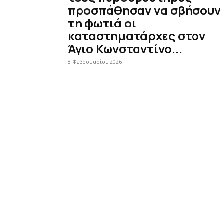
προσπάθησαν να σβήσου
τη φωτιά οι
καταστηματάρχες στον
Άγιο Κωνσταντίνο...
8 Φεβρουαρίου 2026