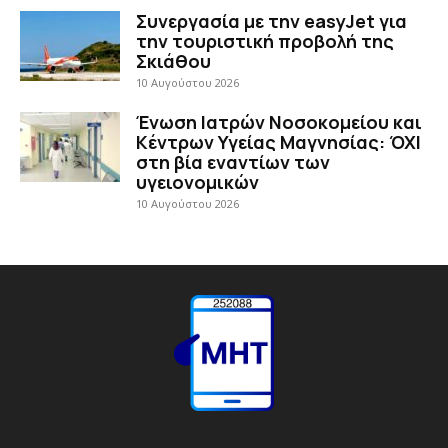
Συνεργασία με την easyJet για
την τουριστική προβολή της
Σκιάθου
10 Αυγούστου 2026
Ένωση Ιατρών Νοσοκομείου και
Κέντρων Υγείας Μαγνησίας: ΌΧΙ
στη βία εναντίων των
υγειονομικών
10 Αυγούστου 2026