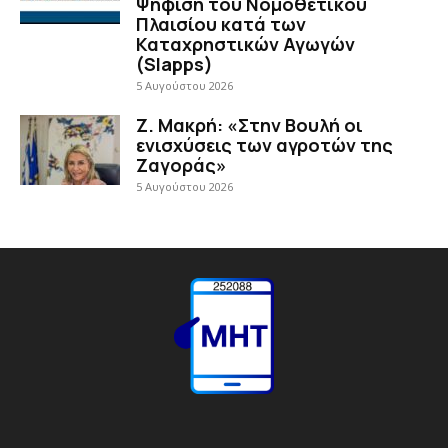
Ψήφιση του Νομοθετικού
Πλαισίου κατά των
Καταχρηστικών Αγωγών
(Slapps)
5 Αυγούστου 2026
Ζ. Μακρή: «Στην Βουλή οι
ενισχύσεις των αγροτών της
Ζαγοράς»
5 Αυγούστου 2026