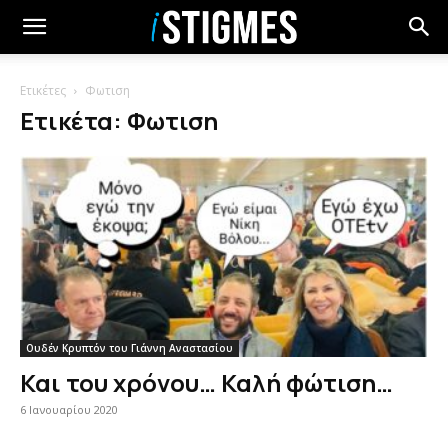
Ετικέτες
Φωτιση
Ετικέτα: Φωτιση
Ουδέν Κρυπτόν του Γιάννη Αναστασίου
Και του χρόνου… Καλή φώτιση…
6 Ιανουαρίου 2020