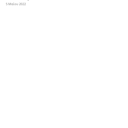
5 Μαΐου 2022