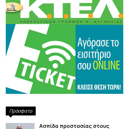
Πρόσφατα
Ασπίδα προστασίας στους