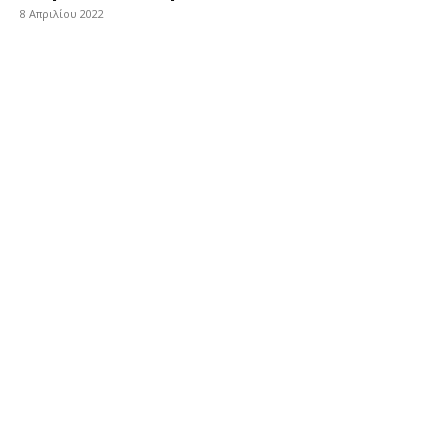
8 Απριλίου 2022