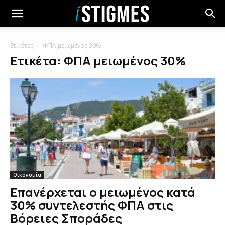
Ετικέτες
ΦΠΑ μειωμένος 30%
Ετικέτα: ΦΠΑ μειωμένος 30%
Οικονομία
Επανέρχεται ο μειωμένος κατά
30% συντελεστής ΦΠΑ στις
Βόρειες Σποράδες