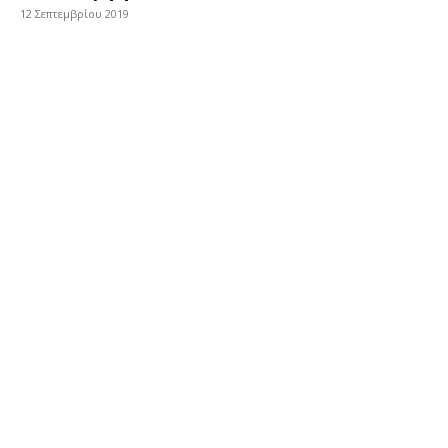
12 Σεπτεμβρίου 2019