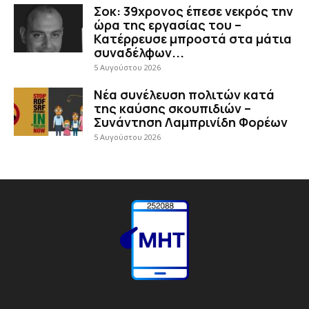
Σοκ: 39χρονος έπεσε νεκρός την
ώρα της εργασίας του –
Κατέρρευσε μπροστά στα μάτια
συναδέλφων...
5 Αυγούστου 2026
Νέα συνέλευση πολιτών κατά
της καύσης σκουπιδιών –
Συνάντηση Λαμπρινίδη Φορέων
5 Αυγούστου 2026