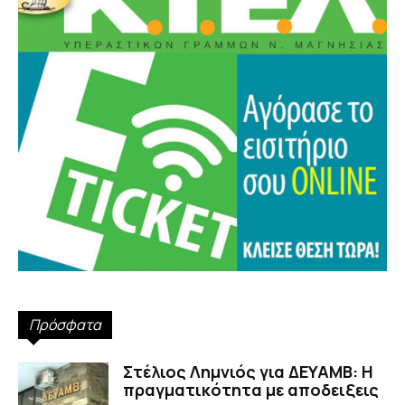
Πρόσφατα
Στέλιος Λημνιός για ΔΕΥΑΜΒ: Η
πραγματικότητα με αποδειξεις