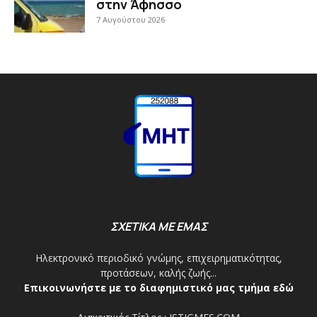
στην Άφησσο
7 Αυγούστου 2026
ΣΧΕΤΙΚΑ ΜΕ ΕΜΑΣ
Ηλεκτρονικό περιοδικό γνώμης, επιχειρηματικότητας,
προτάσεων, καλής ζωής...
Επικοινωνήστε με το διαφημιστικό μας τμήμα εδώ