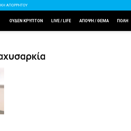
ΙΚΗ ΑΠΟΡΡΗΤΟΥ
ΟΥΔΕΝ ΚΡΥΠΤΟΝ
LIVE / LIFE
ΑΠΟΨΗ / ΘΕΜΑ
ΠΟΛΗ
παχυσαρκία