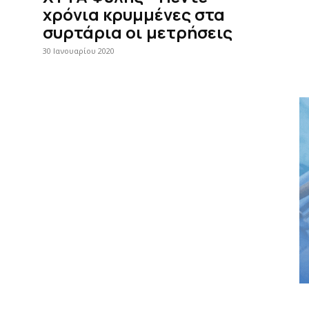
χρόνια κρυμμένες στα
συρτάρια οι μετρήσεις
30 Ιανουαρίου 2020