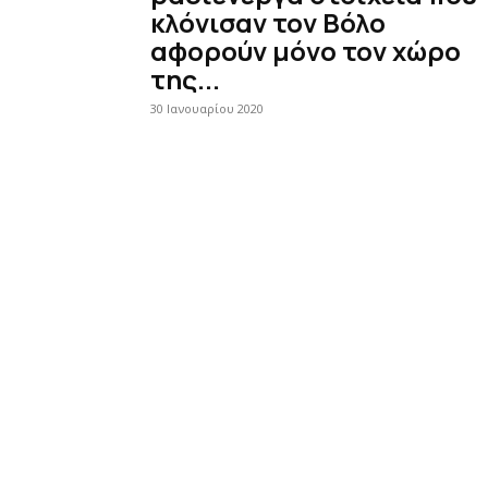
κλόνισαν τον Βόλο
αφορούν μόνο τον χώρο
της...
30 Ιανουαρίου 2020