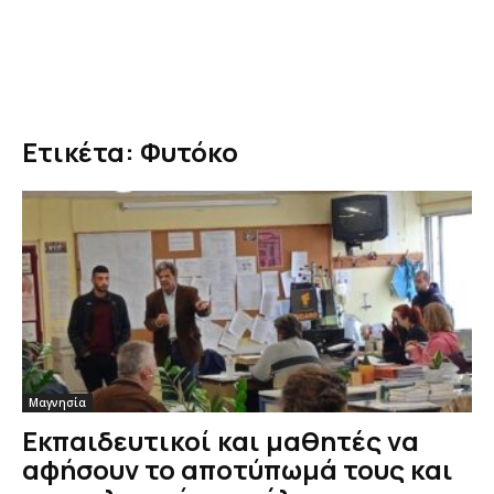
Ετικέτα: Φυτόκο
Μαγνησία
Εκπαιδευτικοί και μαθητές να
αφήσουν το αποτύπωμά τους και