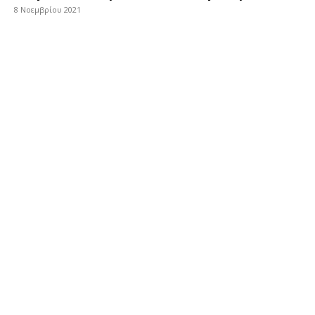
8 Νοεμβρίου 2021