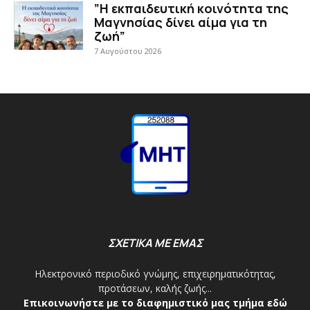
”Η εκπαιδευτική κοινότητα της
Μαγνησίας δίνει αίμα για τη
ζωή”
7 Αυγούστου 2026
ΣΧΕΤΙΚΑ ΜΕ ΕΜΑΣ
Ηλεκτρονικό περιοδικό γνώμης, επιχειρηματικότητας,
προτάσεων, καλής ζωής...
Επικοινωνήστε με το διαφημιστικό μας τμήμα εδώ