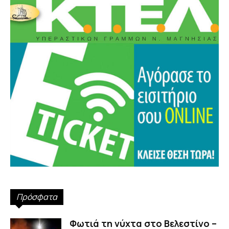
Πρόσφατα
Φωτιά τη νύχτα στο Βελεστίνο –