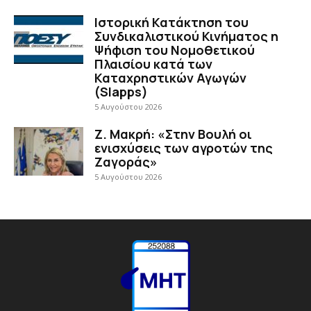
Ιστορική Κατάκτηση του
Συνδικαλιστικού Κινήματος η
Ψήφιση του Νομοθετικού
Πλαισίου κατά των
Καταχρηστικών Αγωγών
(Slapps)
5 Αυγούστου 2026
Ζ. Μακρή: «Στην Βουλή οι
ενισχύσεις των αγροτών της
Ζαγοράς»
5 Αυγούστου 2026