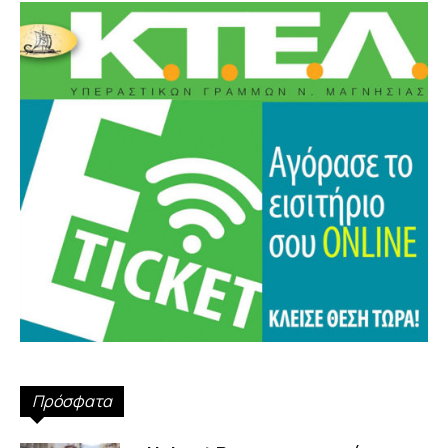
Πρόσφατα