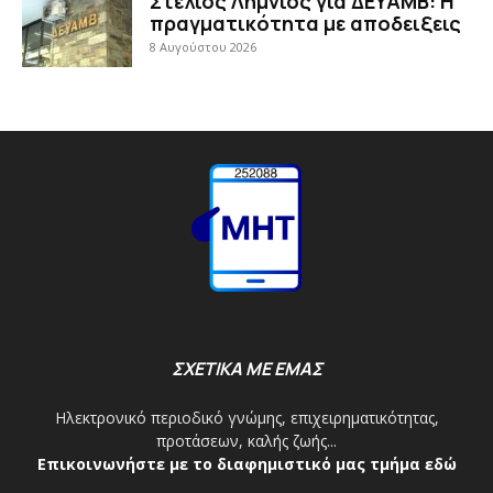
Στέλιος Λημνιός για ΔΕΥΑΜΒ: Η
πραγματικότητα με αποδειξεις
8 Αυγούστου 2026
ΣΧΕΤΙΚΑ ΜΕ ΕΜΑΣ
Ηλεκτρονικό περιοδικό γνώμης, επιχειρηματικότητας,
προτάσεων, καλής ζωής...
Επικοινωνήστε με το διαφημιστικό μας τμήμα εδώ