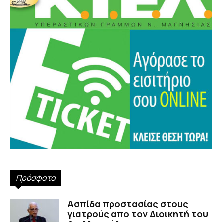
Πρόσφατα
Ασπίδα προστασίας στους
γιατρούς απο τον Διοικητή του