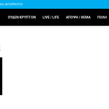
ΙΚΗ ΑΠΟΡΡΗΤΟΥ
ΟΥΔΕΝ ΚΡΥΠΤΟΝ
LIVE / LIFE
ΑΠΟΨΗ / ΘΕΜΑ
ΠΟΛΗ
ς