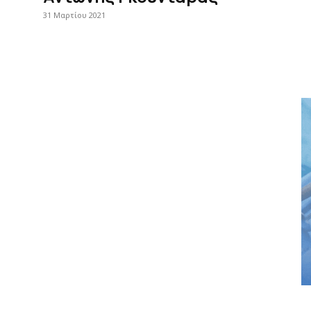
31 Μαρτίου 2021