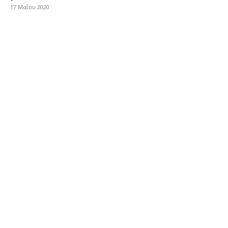
17 Μαΐου 2020