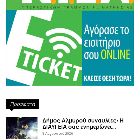
Πρόσφατα
Δήμος Αλμυρού συναυλίες: Η
ΔΙΑΥΓΕΙΑ σας ενημερώνει…
8 Αυγούστου 2026