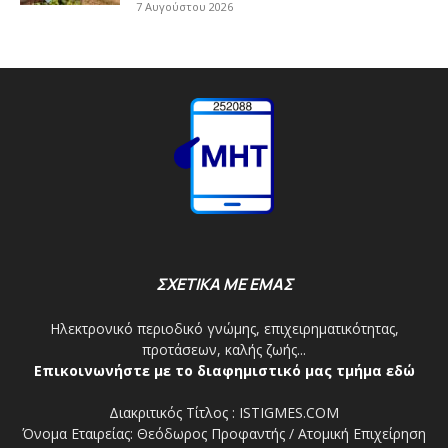
7 Αυγούστου 2026
ΣΧΕΤΙΚΑ ΜΕ ΕΜΑΣ
Ηλεκτρονικό περιοδικό γνώμης, επιχειρηματικότητας,
προτάσεων, καλής ζωής...
Επικοινωνήστε με το διαφημιστικό μας τμήμα εδώ
Διακριτικός Τίτλος : ISTIGMES.COM
Όνομα Εταιρείας: Θεόδωρος Προφαντής / Ατομική Επιχείρηση