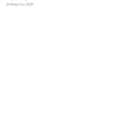
24 Μαρτίου 2020