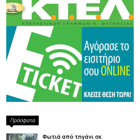
Πρόσφατα
Φωτιά από τηγάνι σε