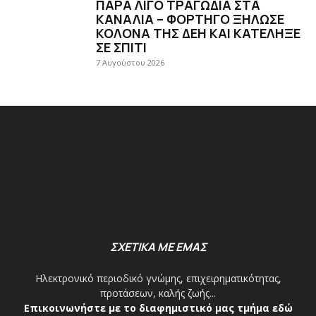
ΠΑΡΑ ΛΙΓΟ ΤΡΑΓΩΔΙΑ ΣΤΑ
ΚΑΝΑΛΙΑ – ΦΟΡΤΗΓΟ ΞΗΛΩΣΕ
ΚΟΛΟΝΑ ΤΗΣ ΔΕΗ ΚΑΙ ΚΑΤΕΛΗΞΕ
ΣΕ ΣΠΙΤΙ
7 Αυγούστου 2026
ΣΧΕΤΙΚΑ ΜΕ ΕΜΑΣ
Ηλεκτρονικό περιοδικό γνώμης, επιχειρηματικότητας,
προτάσεων, καλής ζωής...
Επικοινωνήστε με το διαφημιστικό μας τμήμα εδώ