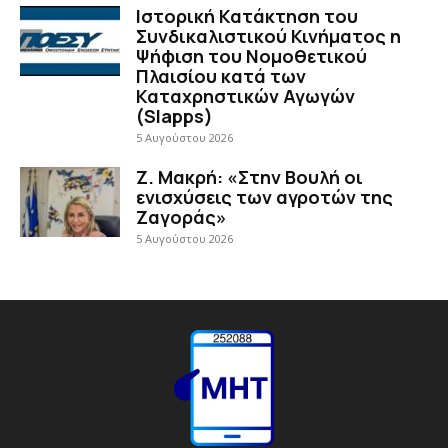
Ιστορική Κατάκτηση του
Συνδικαλιστικού Κινήματος η
Ψήφιση του Νομοθετικού
Πλαισίου κατά των
Καταχρηστικών Αγωγών
(Slapps)
5 Αυγούστου 2026
Ζ. Μακρή: «Στην Βουλή οι
ενισχύσεις των αγροτών της
Ζαγοράς»
5 Αυγούστου 2026