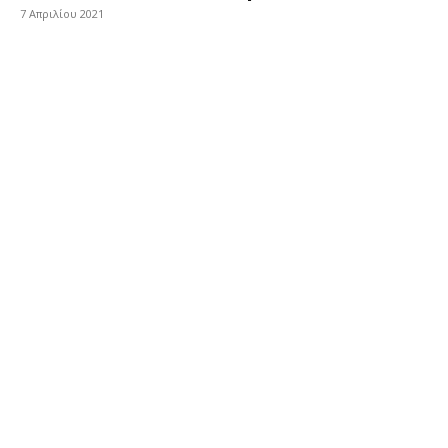
7 Απριλίου 2021