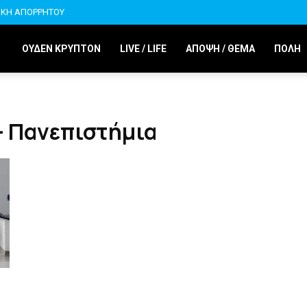
ΙΚΗ ΑΠΟΡΡΗΤΟΥ
ΟΥΔΕΝ ΚΡΥΠΤΟΝ
LIVE / LIFE
ΑΠΟΨΗ / ΘΕΜΑ
ΠΟΛΗ
ς- Πανεπιστήμια