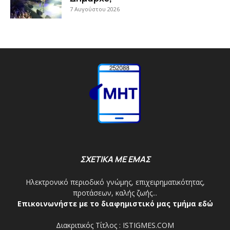
7 Αυγούστου 2026
ΣΧΕΤΙΚΑ ΜΕ ΕΜΑΣ
Ηλεκτρονικό περιοδικό γνώμης, επιχειρηματικότητας,
προτάσεων, καλής ζωής...
Επικοινωνήστε με το διαφημιστικό μας τμήμα εδώ
Διακριτικός Τίτλος : ISTIGMES.COM