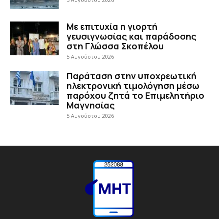
Με επιτυχία η γιορτή
γευσιγνωσίας και παράδοσης
στη Γλώσσα Σκοπέλου
5 Αυγούστου 2026
Παράταση στην υποχρεωτική
ηλεκτρονική τιμολόγηση μέσω
παρόχου ζητά το Επιμελητήριο
Μαγνησίας
5 Αυγούστου 2026