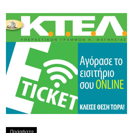
Πρόσφατα