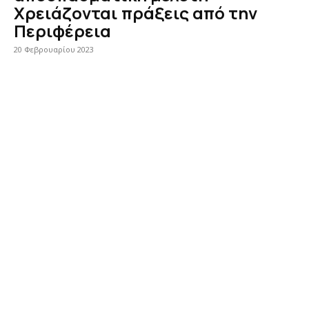
Χρειάζονται πράξεις από την
Περιφέρεια
20 Φεβρουαρίου 2023