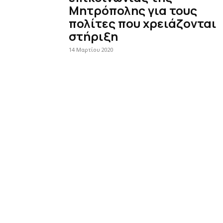
Μητρόπολης για τους
πολίτες που χρειάζονται
στήριξη
14 Μαρτίου 2020