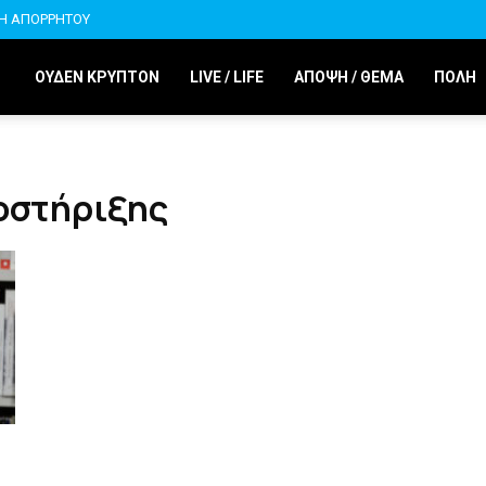
ΚΗ ΑΠΟΡΡΗΤΟΥ
ΟΥΔΕΝ ΚΡΥΠΤΟΝ
LIVE / LIFE
ΑΠΟΨΗ / ΘΕΜΑ
ΠΟΛΗ
οστήριξης