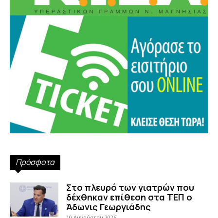
Πρόσφατα
Στο πλευρό των γιατρών που
δέχθηκαν επίθεση στα ΤΕΠ ο
Άδωνις Γεωργιάδης
10 Αυγούστου 2026