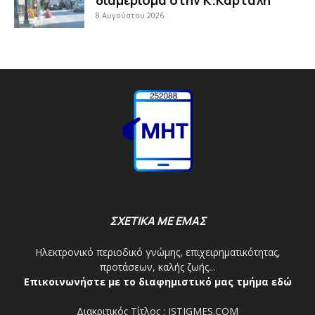
8 Αυγούστου 2026
ΣΧΕΤΙΚΑ ΜΕ ΕΜΑΣ
Ηλεκτρονικό περιοδικό γνώμης, επιχειρηματικότητας,
προτάσεων, καλής ζωής...
Επικοινωνήστε με το διαφημιστικό μας τμήμα εδώ
Διακριτικός Τίτλος : ISTIGMES.COM