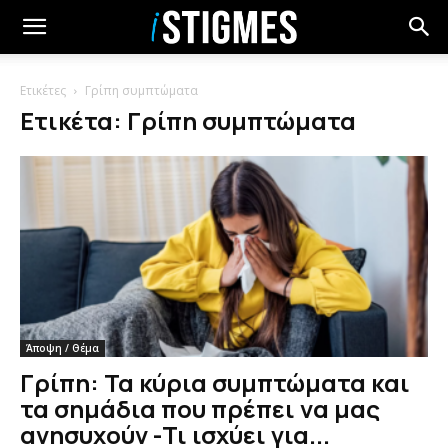
Ετικέτες
Γρίπη συμπτώματα
Ετικέτα: Γρίπη συμπτώματα
Άποψη / Θέμα
Γρίπη: Τα κύρια συμπτώματα και
τα σημάδια που πρέπει να μας
ανησυχούν -Τι ισχύει για...