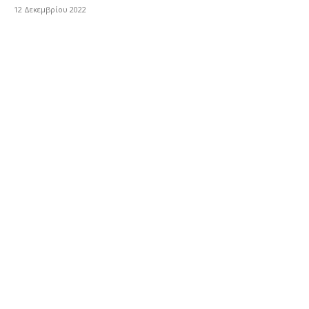
12 Δεκεμβρίου 2022