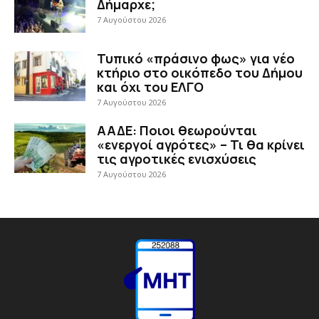
Δήμαρχε;
7 Αυγούστου 2026
Τυπικό «πράσινο φως» για νέο
κτήριο στο οικόπεδο του Δήμου
και όχι του ΕΛΓΟ
7 Αυγούστου 2026
ΑΑΔΕ: Ποιοι θεωρούνται
«ενεργοί αγρότες» – Τι θα κρίνει
τις αγροτικές ενισχύσεις
7 Αυγούστου 2026