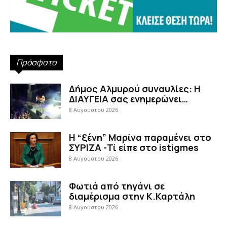
Πρόσφατα
Δήμος Αλμυρού συναυλίες: Η
ΔΙΑΥΓΕΙΑ σας ενημερώνει…
8 Αυγούστου 2026
Η “ξένη” Μαρίνα παραμένει στο
ΣΥΡΙΖΑ -Τί είπε στο istigmes
8 Αυγούστου 2026
Φωτιά από τηγάνι σε
διαμέρισμα στην Κ.Καρτάλη
8 Αυγούστου 2026