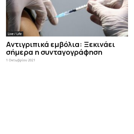
Live / Life
Αντιγριπικά εμβόλια: Ξεκινάει
σήμερα η συνταγογράφηση
1 Οκτωβρίου 2021