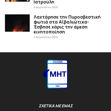
Ιατρούλη
6 Αυγούστου 2026
Λαχτάρησε την Πυροσβεστική
φωτιά στα Αϊβαλιώτικα-
Έσβησε χάρις την άμεση
κινητοποίηση
5 Αυγούστου 2026
ΣΧΕΤΙΚΑ ΜΕ ΕΜΑΣ