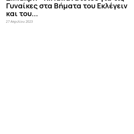
Γυναίκες στα Βήματα του Εκλέγειν
και του...
27 Απριλίου 2023