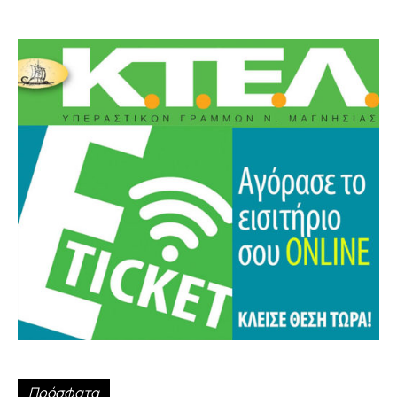
Πρόσφατα