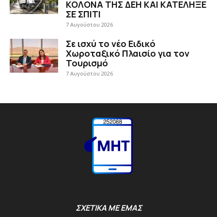
ΚΟΛΟΝΑ ΤΗΣ ΔΕΗ ΚΑΙ ΚΑΤΕΛΗΞΕ
ΣΕ ΣΠΙΤΙ
7 Αυγούστου 2026
Σε ισχύ το νέο Ειδικό
Χωροταξικό Πλαισίο για τον
Τουρισμό
7 Αυγούστου 2026
ΣΧΕΤΙΚΑ ΜΕ ΕΜΑΣ