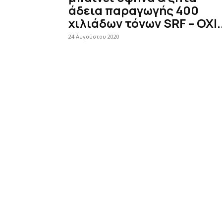
άδεια παραγωγής 400
χιλιάδων τόνων SRF – ΟΧΙ..
24 Αυγούστου 2020