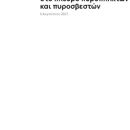
και πυροσβεστών
6 Αυγούστου 2021