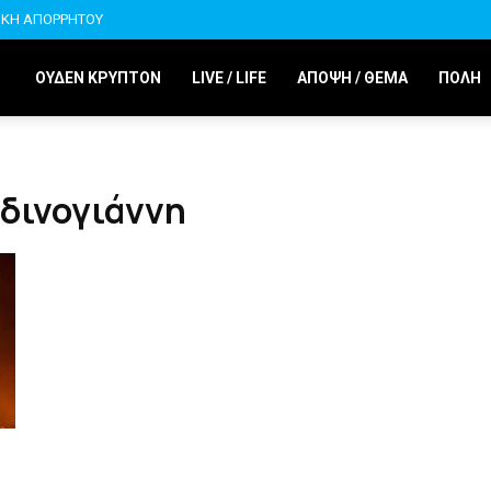
ΙΚΗ ΑΠΟΡΡΗΤΟΥ
ΟΥΔΕΝ ΚΡΥΠΤΟΝ
LIVE / LIFE
ΑΠΟΨΗ / ΘΕΜΑ
ΠΟΛΗ
ρδινογιάννη