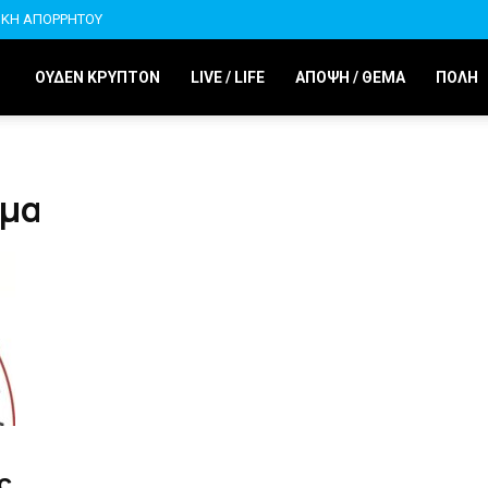
ΙΚΗ ΑΠΟΡΡΗΤΟΥ
ΟΥΔΕΝ ΚΡΥΠΤΟΝ
LIVE / LIFE
ΑΠΟΨΗ / ΘΕΜΑ
ΠΟΛΗ
σμα
ς