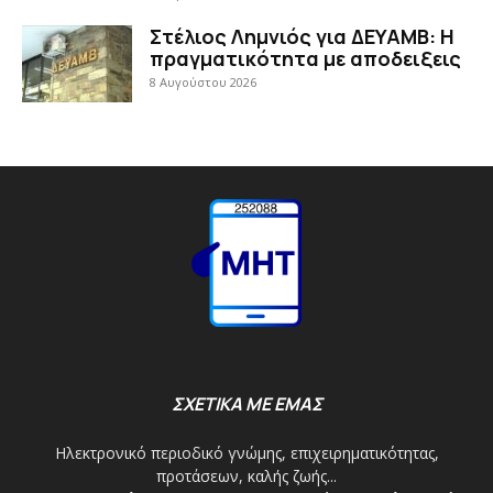
Στέλιος Λημνιός για ΔΕΥΑΜΒ: Η
πραγματικότητα με αποδειξεις
8 Αυγούστου 2026
ΣΧΕΤΙΚΑ ΜΕ ΕΜΑΣ
Ηλεκτρονικό περιοδικό γνώμης, επιχειρηματικότητας,
προτάσεων, καλής ζωής...