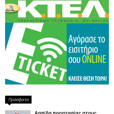
Πρόσφατα
Ασπίδα προστασίας στους