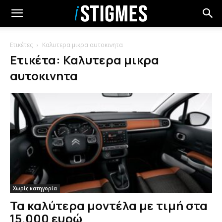
Ετικέτες
Καλυτερα μικρα αυτοκινητα
Ετικέτα: Καλυτερα μικρα
αυτοκινητα
Χωρίς κατηγορία
Τα καλύτερα μοντέλα με τιμή στα
15.000 ευρώ