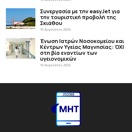
Συνεργασία με την easyJet για
την τουριστική προβολή της
Σκιάθου
10 Αυγούστου 2026
Ένωση Ιατρών Νοσοκομείου και
Κέντρων Υγείας Μαγνησίας: ΌΧΙ
στη βία εναντίων των
υγειονομικών
10 Αυγούστου 2026