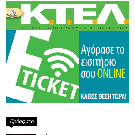
Πρόσφατα