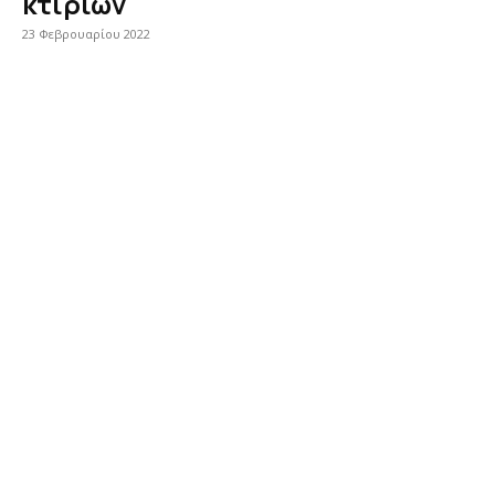
κτιρίων
23 Φεβρουαρίου 2022