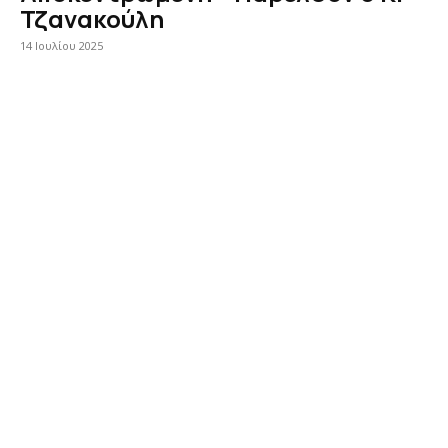
Τζανακούλη
14 Ιουλίου 2025