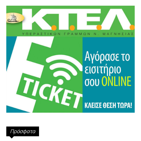
Πρόσφατα