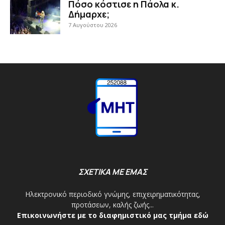
Πόσο κόστισε η Πάολα κ.
Δήμαρχε;
7 Αυγούστου 2026
ΣΧΕΤΙΚΑ ΜΕ ΕΜΑΣ
Ηλεκτρονικό περιοδικό γνώμης, επιχειρηματικότητας,
προτάσεων, καλής ζωής...
Επικοινωνήστε με το διαφημιστικό μας τμήμα εδώ