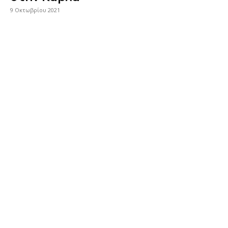
9 Οκτωβρίου 2021