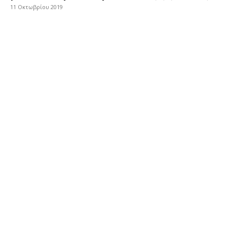
11 Οκτωβρίου 2019