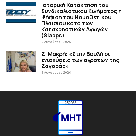
Ιστορική Κατάκτηση του
Συνδικαλιστικού Κινήματος η
Ψήφιση του Νομοθετικού
Πλαισίου κατά των
Καταχρηστικών Αγωγών
(Slapps)
5 Αυγούστου 2026
Ζ. Μακρή: «Στην Βουλή οι
ενισχύσεις των αγροτών της
Ζαγοράς»
5 Αυγούστου 2026