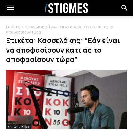
Ετικέτες
Κασσελάκης: “Εάν είναι να αποφασίσουν κάτι ας το
αποφασίσουν τώρα”
Ετικέτα: Κασσελάκης: “Εάν είναι
να αποφασίσουν κάτι ας το
αποφασίσουν τώρα”
Άποψη / Θέμα