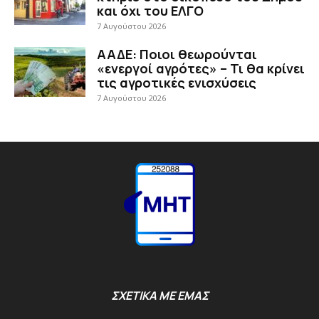
και όχι του ΕΛΓΟ
7 Αυγούστου 2026
ΑΑΔΕ: Ποιοι θεωρούνται
«ενεργοί αγρότες» – Τι θα κρίνει
τις αγροτικές ενισχύσεις
7 Αυγούστου 2026
ΣΧΕΤΙΚΑ ΜΕ ΕΜΑΣ