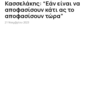
Κασσελάκης: “Εάν είναι να
αποφασίσουν κάτι ας το
αποφασίσουν τώρα”
21 Νοεμβρίου 2023