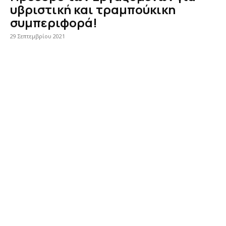
υβριστική και τραμπούκικη
συμπεριφορά!
29 Σεπτεμβρίου 2021