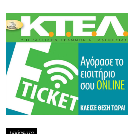
Πρόσφατα