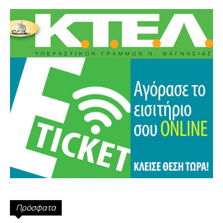
Πρόσφατα