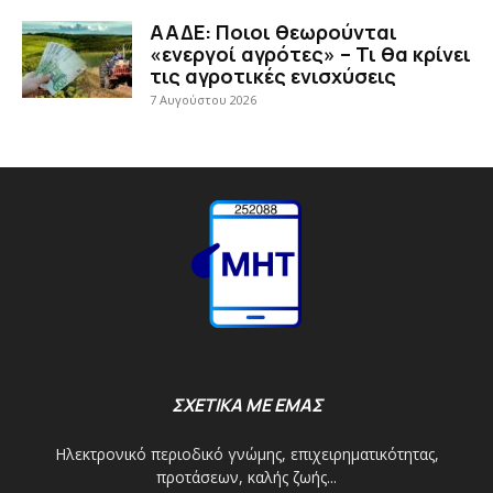
ΑΑΔΕ: Ποιοι θεωρούνται
«ενεργοί αγρότες» – Τι θα κρίνει
τις αγροτικές ενισχύσεις
7 Αυγούστου 2026
ΣΧΕΤΙΚΑ ΜΕ ΕΜΑΣ
Ηλεκτρονικό περιοδικό γνώμης, επιχειρηματικότητας,
προτάσεων, καλής ζωής...