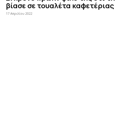
βίασε σε τουαλέτα καφετέριας
17 Απριλίου 2022