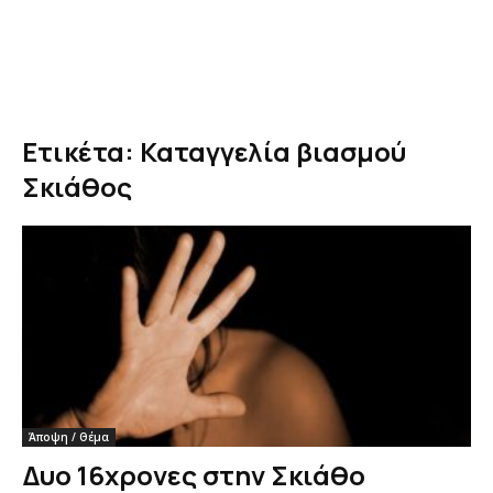
Ετικέτα: Καταγγελία βιασμού
Σκιάθος
Άποψη / Θέμα
Δυο 16χρονες στην Σκιάθο