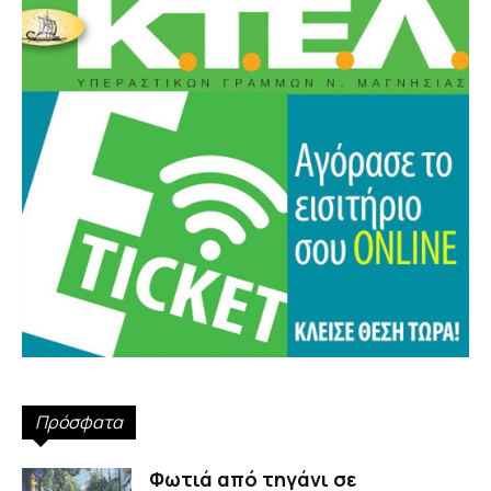
Πρόσφατα
Φωτιά από τηγάνι σε