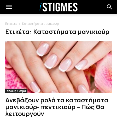
Ετικέτες
Καταστήματα μανικιούρ
Ετικέτα: Καταστήματα μανικιούρ
Άποψη / Θέμα
Ανεβάζουν ρολά τα καταστήματα
μανικιούρ- πεντικιούρ – Πώς θα
λειτουργούν