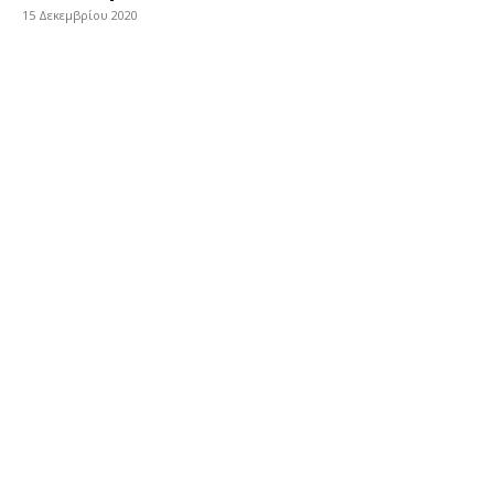
15 Δεκεμβρίου 2020