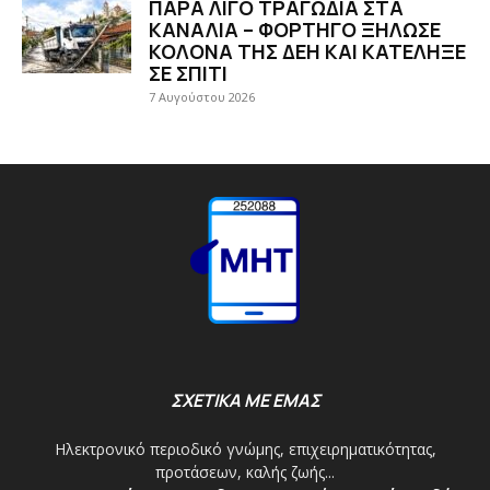
ΠΑΡΑ ΛΙΓΟ ΤΡΑΓΩΔΙΑ ΣΤΑ
ΚΑΝΑΛΙΑ – ΦΟΡΤΗΓΟ ΞΗΛΩΣΕ
ΚΟΛΟΝΑ ΤΗΣ ΔΕΗ ΚΑΙ ΚΑΤΕΛΗΞΕ
ΣΕ ΣΠΙΤΙ
7 Αυγούστου 2026
ΣΧΕΤΙΚΑ ΜΕ ΕΜΑΣ
Ηλεκτρονικό περιοδικό γνώμης, επιχειρηματικότητας,
προτάσεων, καλής ζωής...