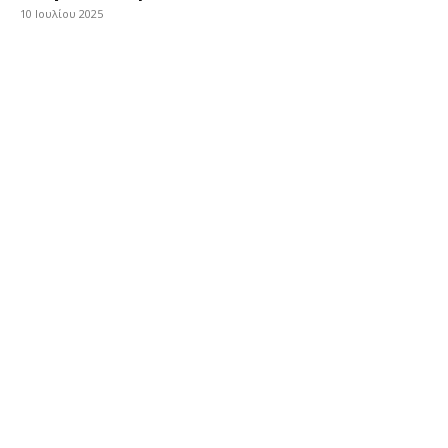
10 Ιουλίου 2025