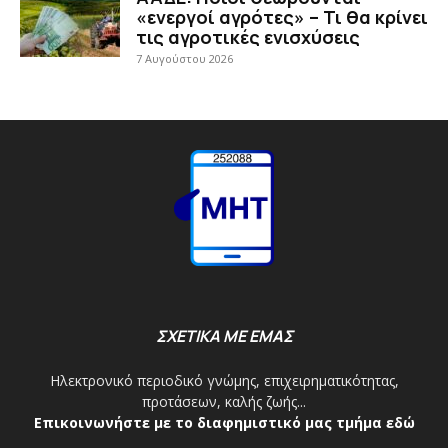
«ενεργοί αγρότες» – Τι θα κρίνει
τις αγροτικές ενισχύσεις
7 Αυγούστου 2026
ΣΧΕΤΙΚΑ ΜΕ ΕΜΑΣ
Ηλεκτρονικό περιοδικό γνώμης, επιχειρηματικότητας,
προτάσεων, καλής ζωής...
Επικοινωνήστε με το διαφημιστικό μας τμήμα εδώ