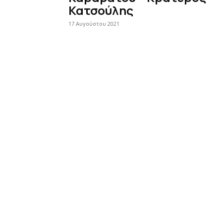
Κατσούλης
17 Αυγούστου 2021