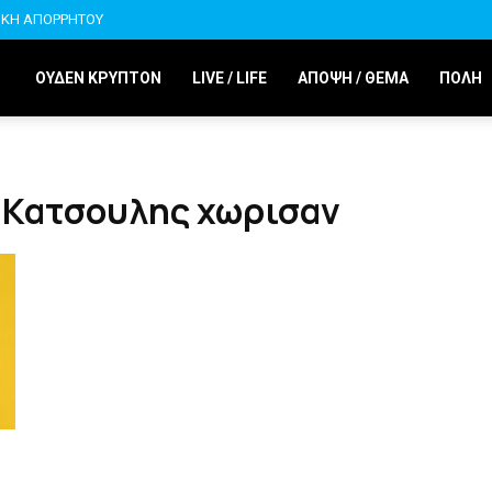
ΙΚΗ ΑΠΟΡΡΗΤΟΥ
ΟΥΔΕΝ ΚΡΥΠΤΟΝ
LIVE / LIFE
ΑΠΟΨΗ / ΘΕΜΑ
ΠΟΛΗ
 Κατσουλης χωρισαν