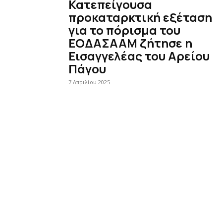
Κατεπείγουσα
προκαταρκτική εξέταση
για το πόρισμα του
ΕΟΔΑΣΑΑΜ ζήτησε η
Εισαγγελέας του Αρείου
Πάγου
7 Απριλίου 2025