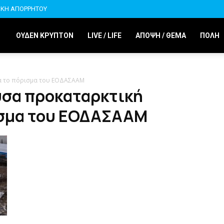
ΙΚΗ ΑΠΟΡΡΗΤΟΥ
ΟΥΔΕΝ ΚΡΥΠΤΟΝ
LIVE / LIFE
ΑΠΟΨΗ / ΘΕΜΑ
ΠΟΛΗ
ια το πόρισμα του ΕΟΔΑΣΑΑΜ
υσα προκαταρκτική
ρισμα του ΕΟΔΑΣΑΑΜ