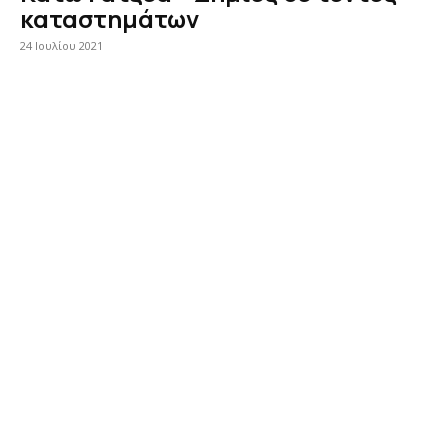
καταστημάτων
24 Ιουλίου 2021