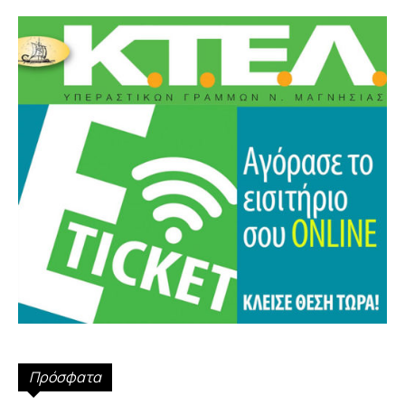
Πρόσφατα