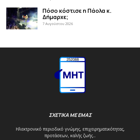
Πόσο κόστισε η Πάολα κ.
Δήμαρχε;
7 Αυγούστου 2026
ΣΧΕΤΙΚΑ ΜΕ ΕΜΑΣ
Ηλεκτρονικό περιοδικό γνώμης, επιχειρηματικότητας,
προτάσεων, καλής ζωής...