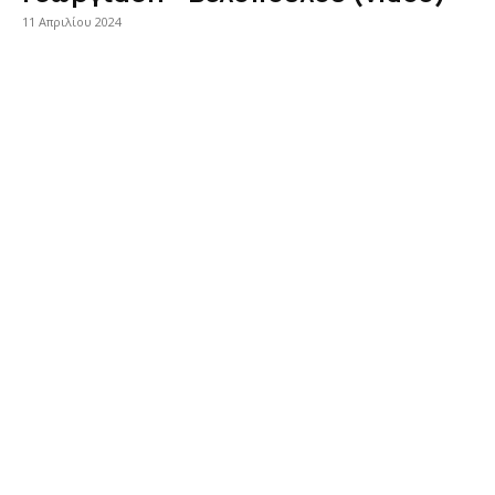
11 Απριλίου 2024