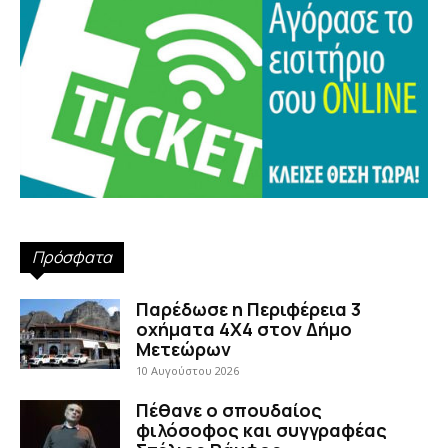
Πρόσφατα
Παρέδωσε η Περιφέρεια 3
οχήματα 4Χ4 στον Δήμο
Μετεώρων
10 Αυγούστου 2026
Πέθανε ο σπουδαίος
φιλόσοφος και συγγραφέας