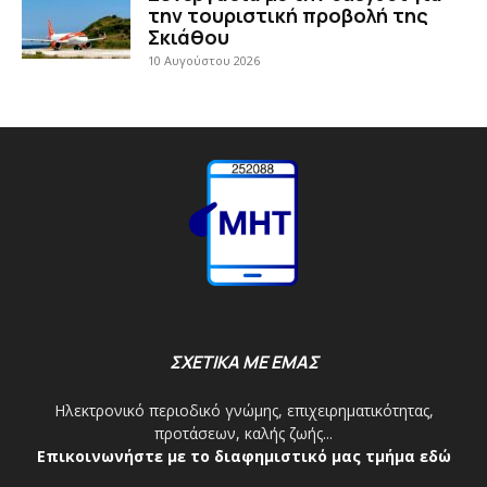
την τουριστική προβολή της
Σκιάθου
10 Αυγούστου 2026
ΣΧΕΤΙΚΑ ΜΕ ΕΜΑΣ
Ηλεκτρονικό περιοδικό γνώμης, επιχειρηματικότητας,
προτάσεων, καλής ζωής...
Επικοινωνήστε με το διαφημιστικό μας τμήμα εδώ