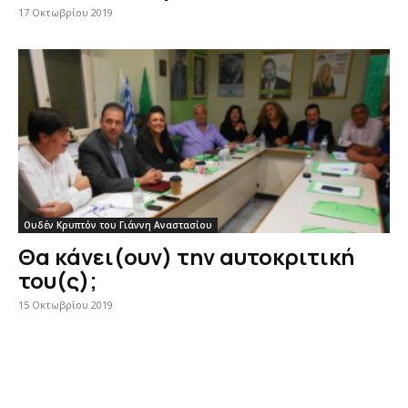
17 Οκτωβρίου 2019
Ουδέν Κρυπτόν του Γιάννη Αναστασίου
Θα κάνει(ουν) την αυτοκριτική
του(ς);
15 Οκτωβρίου 2019