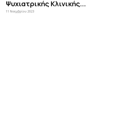
Ψυχιατρικής Κλινικής...
11 Νοεμβρίου 2023