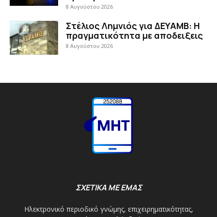
8 Αυγούστου 2026
Στέλιος Λημνιός για ΔΕΥΑΜΒ: Η
πραγματικότητα με αποδειξεις
8 Αυγούστου 2026
ΣΧΕΤΙΚΑ ΜΕ ΕΜΑΣ
Ηλεκτρονικό περιοδικό γνώμης, επιχειρηματικότητας,