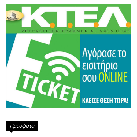
Πρόσφατα