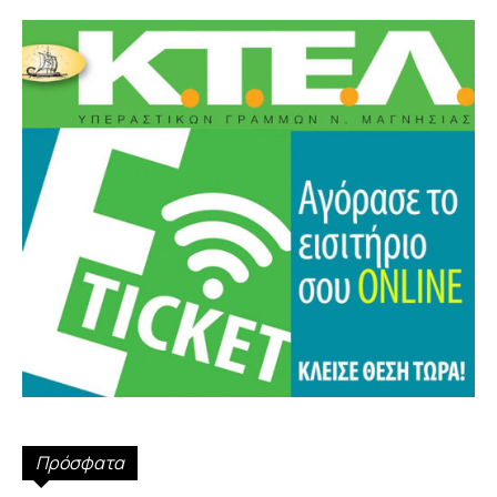
Πρόσφατα