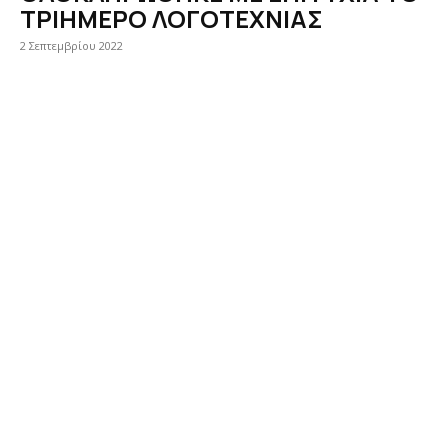
ΤΡΙΗΜΕΡΟ ΛΟΓΟΤΕΧΝΙΑΣ
2 Σεπτεμβρίου 2022