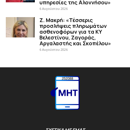
υπηρεσίες της Αλοννήσου»
6 Αυγούστου 2026
Ζ. Μακρή: «Τέσσερις
προσλήψεις πληρωμάτων
ασθενοφόρων για τα ΚΥ
Βελεστίνου, Ζαγοράς,
Αργαλαστής και Σκοπέλου»
6 Αυγούστου 2026
ΣΧΕΤΙΚΑ ΜΕ ΕΜΑΣ