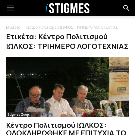
Ετικέτες
Κέντρο Πολιτισμού ΙΩΛΚΟΣ: ΤΡΙΗΜΕΡΟ ΛΟΓΟΤΕΧΝΙΑΣ
Ετικέτα: Κέντρο Πολιτισμού
ΙΩΛΚΟΣ: ΤΡΙΗΜΕΡΟ ΛΟΓΟΤΕΧΝΙΑΣ
Stigmes Ζωής
Κέντρο Πολιτισμού ΙΩΛΚΟΣ:
ΟΛΟΚΛΗΡΩΘΗΚΕ ΜΕ ΕΠΙΤΥΧΙΑ ΤΟ